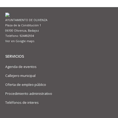
AYUNTAMIENTO DE OLIVENZA
Plaza de la Constitución 1
06100 Olivenza, Badajoz
Teléfono: 924492934
Ver en Google maps
SERVICIOS
Agenda de eventos
Callejero municipal
Oferta de empleo público
Procedimiento administrativo
Teléfonos de interes