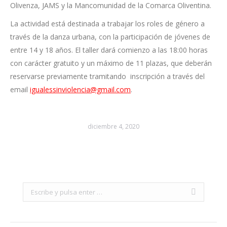
Olivenza, JAMS y la Mancomunidad de la Comarca Oliventina.
La actividad está destinada a trabajar los roles de género a
través de la danza urbana, con la participación de jóvenes de
entre 14 y 18 años. El taller dará comienzo a las 18:00 horas
con carácter gratuito y un máximo de 11 plazas, que deberán
reservarse previamente tramitando inscripción a través del
email
igualessinviolencia@gmail.com
.
diciembre 4, 2020
Search: