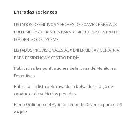
Entradas recientes
LISTADOS DEFINITIVOS Y FECHAS DE EXAMEN PARA AUX
ENFERMERÍA / GERIATRÍA PARA RESIDENCIA Y CENTRO DE
DÍA DENTRO DEL PCEME
LISTADOS PROVISIONALES AUX ENFERMERÍA / GERIATRÍA
PARA RESIDENCIA Y CENTRO DE DÍA
Publicadas las puntuaciones definitivas de Monitores
Deportivos
Publicada la lista definitiva de la bolsa de trabajo de
conductor de vehículos pesados
Pleno Ordinario del Ayuntamiento de Olivenza para el 29
de julio