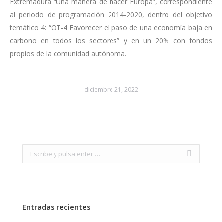
Extremadura “Una manera de hacer Europa”, correspondiente
al periodo de programación 2014-2020, dentro del objetivo
temático 4: “OT-4 Favorecer el paso de una economía baja en
carbono en todos los sectores” y en un 20% con fondos
propios de la comunidad autónoma.
diciembre 21, 2022
Search:
Entradas recientes