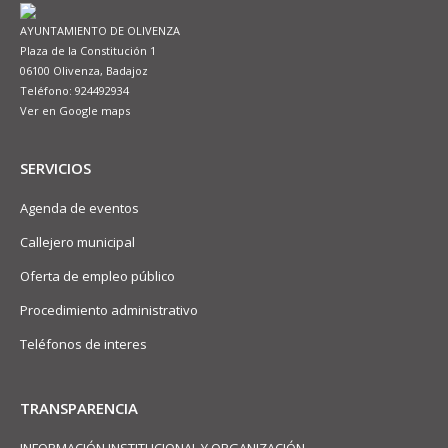
AYUNTAMIENTO DE OLIVENZA
Plaza de la Constitución 1
06100 Olivenza, Badajoz
Teléfono: 924492934
Ver en Google maps
SERVICIOS
Agenda de eventos
Callejero municipal
Oferta de empleo público
Procedimiento administrativo
Teléfonos de interes
TRANSPARENCIA