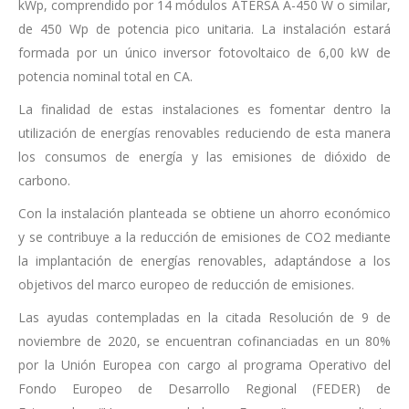
kWp, comprendido por 14 módulos ATERSA A-450 W o similar,
de 450 Wp de potencia pico unitaria. La instalación estará
formada por un único inversor fotovoltaico de 6,00 kW de
potencia nominal total en CA.
La finalidad de estas instalaciones es fomentar dentro la
utilización de energías renovables reduciendo de esta manera
los consumos de energía y las emisiones de dióxido de
carbono.
Con la instalación planteada se obtiene un ahorro económico
y se contribuye a la reducción de emisiones de CO2 mediante
la implantación de energías renovables, adaptándose a los
objetivos del marco europeo de reducción de emisiones.
Las ayudas contempladas en la citada Resolución de 9 de
noviembre de 2020, se encuentran cofinanciadas en un 80%
por la Unión Europea con cargo al programa Operativo del
Fondo Europeo de Desarrollo Regional (FEDER) de