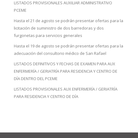
LISTADOS PROVISIONALES AUXILIAR ADMINISTRATIVO
PCEME
Hasta el 21 de agosto se podrán presentar ofertas para la
licitación de suministro de dos barredoras y dos
furgonetas para servicios generales
Hasta el 19 de agosto se podrán presentar ofertas para la
adecuación del consultorio médico de San Rafael
LISTADOS DEFINITIVOS Y FECHAS DE EXAMEN PARA AUX
ENFERMERÍA / GERIATRÍA PARA RESIDENCIA Y CENTRO DE
DÍA DENTRO DEL PCEME
LISTADOS PROVISIONALES AUX ENFERMERÍA / GERIATRÍA
PARA RESIDENCIA Y CENTRO DE DÍA