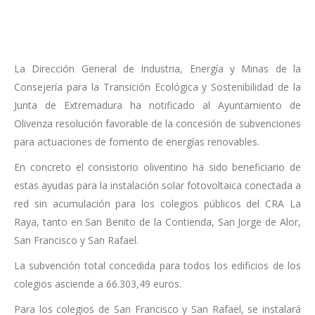
La Dirección General de Industria, Energía y Minas de la
Consejería para la Transición Ecológica y Sostenibilidad de la
Junta de Extremadura ha notificado al Ayuntamiento de
Olivenza resolución favorable de la concesión de subvenciones
para actuaciones de fomento de energías renovables.
En concreto el consistorio oliventino ha sido beneficiario de
estas ayudas para la instalación solar fotovoltaica conectada a
red sin acumulación para los colegios públicos del CRA La
Raya, tanto en San Benito de la Contienda, San Jorge de Alor,
San Francisco y San Rafael.
La subvención total concedida para todos los edificios de los
colegios asciende a 66.303,49 euros.
Para los colegios de San Francisco y San Rafael, se instalará