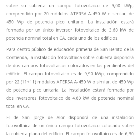
sobre su cubierta un campo fotovoltaico de 9,00 kWp,
comprendido por 20 módulos ATERSA A-450 W o similar, de
450 Wp de potencia pico unitario. La instalación estará
formada por un único inversor fotovoltaico de 3,68 kW de
potencia nominal total en CA, cada uno de los edificios.
Para centro público de educación primeria de San Benito de la
Contienda, la instalación fotovoltaica sobre cubierta dispondrá
de dos campos fotovoltaicos colocados en las pendientes del
edificio. El campo fotovoltaico es de 9,90 kWp, comprendido
por 22 (11+11) módulos ATERSA A-450 W o similar, de 450 Wp
de potencia pico unitaria. La instalación estará formada por
dos inversores fotovoltaico de 4,60 kW de potencia nominal
total en CA.
El de San Jorge de Alor dispondrá de una instalación
fotovoltaica de un único campo fotovoltaico colocado sobre
la cubierta plana del edificio. El campo fotovoltaico es de 6,30