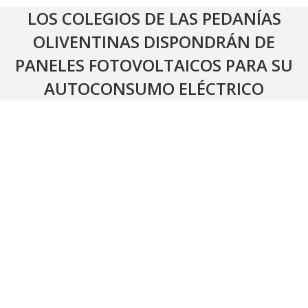
LOS COLEGIOS DE LAS PEDANÍAS
OLIVENTINAS DISPONDRÁN DE
PANELES FOTOVOLTAICOS PARA SU
AUTOCONSUMO ELÉCTRICO