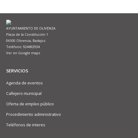
AYUNTAMIENTO DE OLIVENZA
Plaza de la Constitución 1
06100 Olivenza, Badajoz
Teléfono: 924492934
Ver en Google maps
SERVICIOS
Agenda de eventos
Callejero municipal
Oferta de empleo público
Procedimiento administrativo
Teléfonos de interes