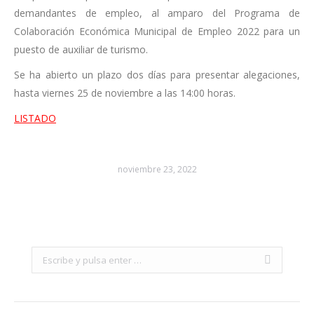
demandantes de empleo, al amparo del Programa de
Colaboración Económica Municipal de Empleo 2022 para un
puesto de auxiliar de turismo.
Se ha abierto un plazo dos días para presentar alegaciones,
hasta viernes 25 de noviembre a las 14:00 horas.
LISTADO
noviembre 23, 2022
Search: