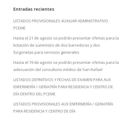
Entradas recientes
LISTADOS PROVISIONALES AUXILIAR ADMINISTRATIVO
PCEME
Hasta el 21 de agosto se podrán presentar ofertas para la
licitación de suministro de dos barredoras y dos
furgonetas para servicios generales
Hasta el 19 de agosto se podrán presentar ofertas para la
adecuación del consultorio médico de San Rafael
LISTADOS DEFINITIVOS Y FECHAS DE EXAMEN PARA AUX
ENFERMERÍA / GERIATRÍA PARA RESIDENCIA Y CENTRO DE
DÍA DENTRO DEL PCEME
LISTADOS PROVISIONALES AUX ENFERMERÍA / GERIATRÍA
PARA RESIDENCIA Y CENTRO DE DÍA