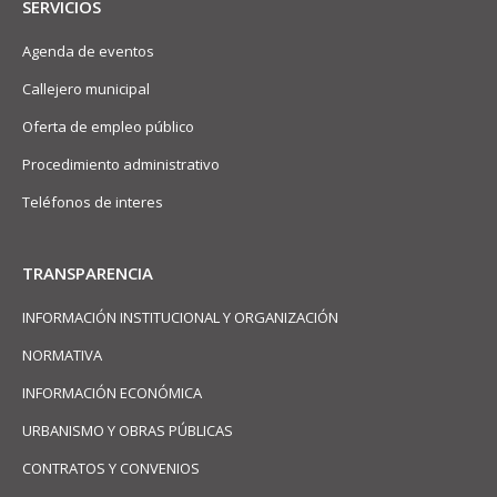
SERVICIOS
Agenda de eventos
Callejero municipal
Oferta de empleo público
Procedimiento administrativo
Teléfonos de interes
TRANSPARENCIA
INFORMACIÓN INSTITUCIONAL Y ORGANIZACIÓN
NORMATIVA
INFORMACIÓN ECONÓMICA
URBANISMO Y OBRAS PÚBLICAS
CONTRATOS Y CONVENIOS