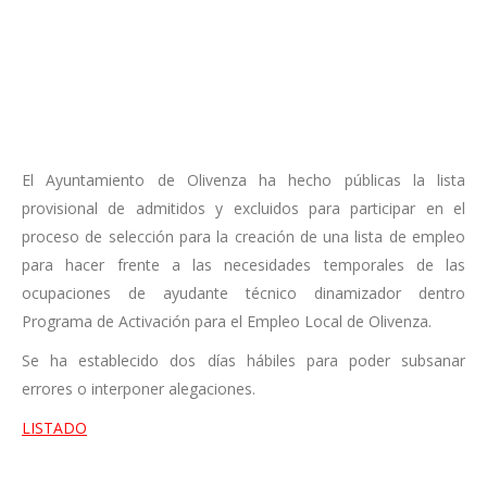
El Ayuntamiento de Olivenza ha hecho públicas la lista
provisional de admitidos y excluidos para participar en el
proceso de selección para la creación de una lista de empleo
para hacer frente a las necesidades temporales de las
ocupaciones de ayudante técnico dinamizador dentro
Programa de Activación para el Empleo Local de Olivenza.
Se ha establecido dos días hábiles para poder subsanar
errores o interponer alegaciones.
LISTADO