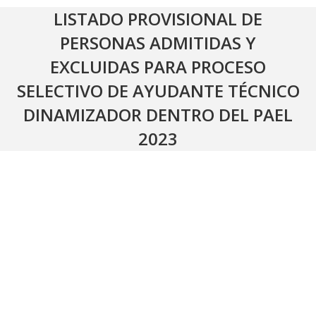
LISTADO PROVISIONAL DE
PERSONAS ADMITIDAS Y
EXCLUIDAS PARA PROCESO
SELECTIVO DE AYUDANTE TÉCNICO
DINAMIZADOR DENTRO DEL PAEL
2023