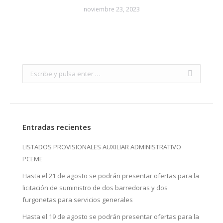
noviembre 23, 2023
Search:
Entradas recientes
LISTADOS PROVISIONALES AUXILIAR ADMINISTRATIVO
PCEME
Hasta el 21 de agosto se podrán presentar ofertas para la
licitación de suministro de dos barredoras y dos
furgonetas para servicios generales
Hasta el 19 de agosto se podrán presentar ofertas para la