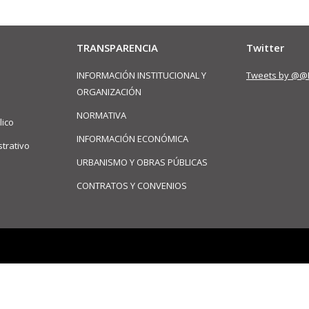
TRANSPARENCIA
Twitter
INFORMACIÓN INSTITUCIONAL Y
Tweets by @@
ORGANIZACIÓN
NORMATIVA
lico
INFORMACIÓN ECONÓMICA
trativo
URBANISMO Y OBRAS PÚBLICAS
CONTRATOS Y CONVENIOS