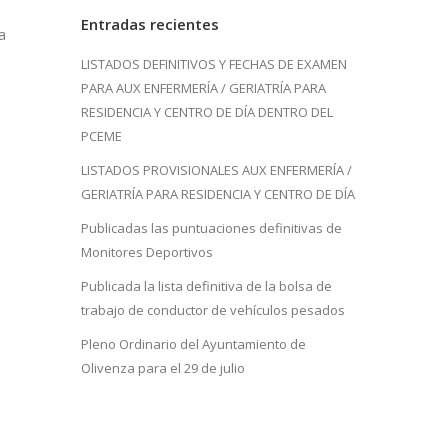
Entradas recientes
a
LISTADOS DEFINITIVOS Y FECHAS DE EXAMEN
PARA AUX ENFERMERÍA / GERIATRÍA PARA
RESIDENCIA Y CENTRO DE DÍA DENTRO DEL
PCEME
LISTADOS PROVISIONALES AUX ENFERMERÍA /
GERIATRÍA PARA RESIDENCIA Y CENTRO DE DÍA
Publicadas las puntuaciones definitivas de
Monitores Deportivos
Publicada la lista definitiva de la bolsa de
trabajo de conductor de vehículos pesados
Pleno Ordinario del Ayuntamiento de
Olivenza para el 29 de julio