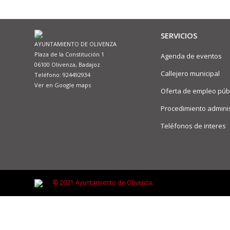
SERVICIOS
AYUNTAMIENTO DE OLIVENZA
Plaza de la Constitución 1
Agenda de eventos
06100 Olivenza, Badajoz
Callejero municipal
Teléfono: 924492934
Ver en Google maps
Oferta de empleo púb
Procedimiento adminis
Teléfonos de interes
© 2021 Ayuntamiento de Olivenza.