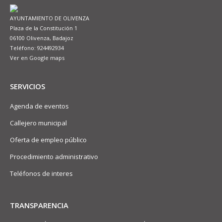
AYUNTAMIENTO DE OLIVENZA
Plaza de la Constitución 1
06100 Olivenza, Badajoz
Teléfono: 924492934
Ver en Google maps
SERVICIOS
Agenda de eventos
Callejero municipal
Oferta de empleo público
Procedimiento administrativo
Teléfonos de interes
TRANSPARENCIA