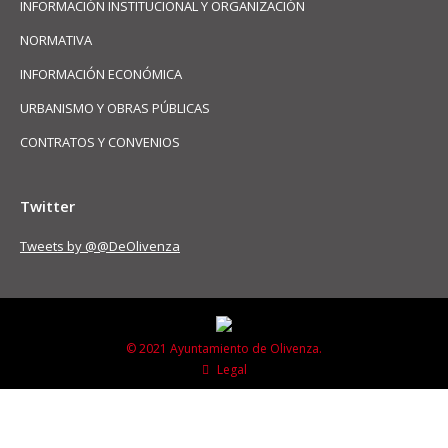
INFORMACIÓN INSTITUCIONAL Y ORGANIZACIÓN
NORMATIVA
INFORMACIÓN ECONÓMICA
URBANISMO Y OBRAS PÚBLICAS
CONTRATOS Y CONVENIOS
Twitter
Tweets by @@DeOlivenza
© 2021 Ayuntamiento de Olivenza.
Legal