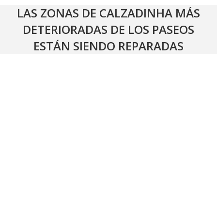
LAS ZONAS DE CALZADINHA MÁS
DETERIORADAS DE LOS PASEOS
ESTÁN SIENDO REPARADAS