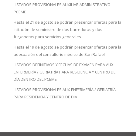
LISTADOS PROVISIONALES AUXILIAR ADMINISTRATIVO
PCEME
Hasta el 21 de agosto se podrán presentar ofertas para la
licitación de suministro de dos barredoras y dos
furgonetas para servicios generales
Hasta el 19 de agosto se podrán presentar ofertas para la
adecuación del consultorio médico de San Rafael
LISTADOS DEFINITIVOS Y FECHAS DE EXAMEN PARA AUX
ENFERMERÍA / GERIATRÍA PARA RESIDENCIA Y CENTRO DE
DÍA DENTRO DEL PCEME
LISTADOS PROVISIONALES AUX ENFERMERÍA / GERIATRÍA
PARA RESIDENCIA Y CENTRO DE DÍA