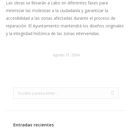
Las obras se llevarán a cabo en diferentes fases para
minimizar las molestias a la ciudadanía y garantizar la
accesibilidad a las zonas afectadas durante el proceso de
reparación. El Ayuntamiento mantendrá los diseños originales
y la integridad histórica de las zonas intervenidas.
agosto 21, 2024
Search:
Entradas recientes