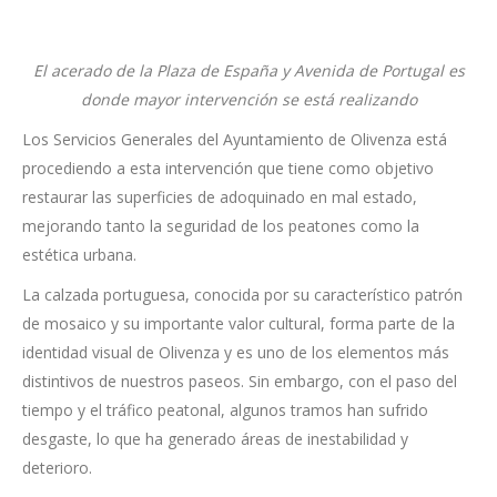
El acerado de la Plaza de España y Avenida de Portugal es
donde mayor intervención se está realizando
Los Servicios Generales del Ayuntamiento de Olivenza está
procediendo a esta intervención que tiene como objetivo
restaurar las superficies de adoquinado en mal estado,
mejorando tanto la seguridad de los peatones como la
estética urbana.
La calzada portuguesa, conocida por su característico patrón
de mosaico y su importante valor cultural, forma parte de la
identidad visual de Olivenza y es uno de los elementos más
distintivos de nuestros paseos. Sin embargo, con el paso del
tiempo y el tráfico peatonal, algunos tramos han sufrido
desgaste, lo que ha generado áreas de inestabilidad y
deterioro.