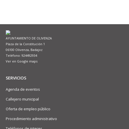
AYUNTAMIENTO DE OLIVENZA
Plaza de la Constitución 1
06100 Olivenza, Badajoz
Teléfono: 924492934
Ver en Google maps
SERVICIOS
Agenda de eventos
Callejero municipal
Oferta de empleo público
Procedimiento administrativo
Teléfonos de interes