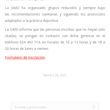
La GMD ha organizado grupos reducidos y siempre bajo
las recomendaciones sanitarias y siguiendo los protocolos
adaptados a la práctica deportiva.
La GMD informa que las personas inscritas que no hayan sido
citadas, se pongan en contacto con dicha gerencia en el
teléfono 924 492 714, en horario de 10 a 13 horas y de 18 a
20 horas de lunes a viernes.
Formulario de inscripción
febrero 26, 2021
Search: