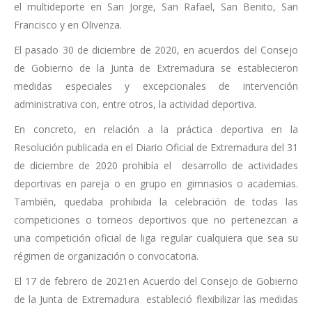
el multideporte en San Jorge, San Rafael, San Benito, San
Francisco y en Olivenza.
El pasado 30 de diciembre de 2020, en acuerdos del Consejo
de Gobierno de la Junta de Extremadura se establecieron
medidas especiales y excepcionales de intervención
administrativa con, entre otros, la actividad deportiva.
En concreto, en relación a la práctica deportiva en la
Resolución publicada en el Diario Oficial de Extremadura del 31
de diciembre de 2020 prohibía el desarrollo de actividades
deportivas en pareja o en grupo en gimnasios o academias.
También, quedaba prohibida la celebración de todas las
competiciones o torneos deportivos que no pertenezcan a
una competición oficial de liga regular cualquiera que sea su
régimen de organización o convocatoria.
El 17 de febrero de 2021en Acuerdo del Consejo de Gobierno
de la Junta de Extremadura estableció flexibilizar las medidas