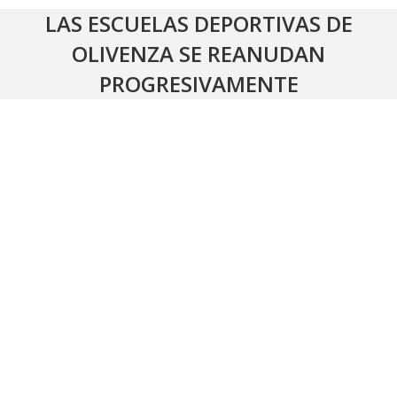
LAS ESCUELAS DEPORTIVAS DE
OLIVENZA SE REANUDAN
PROGRESIVAMENTE