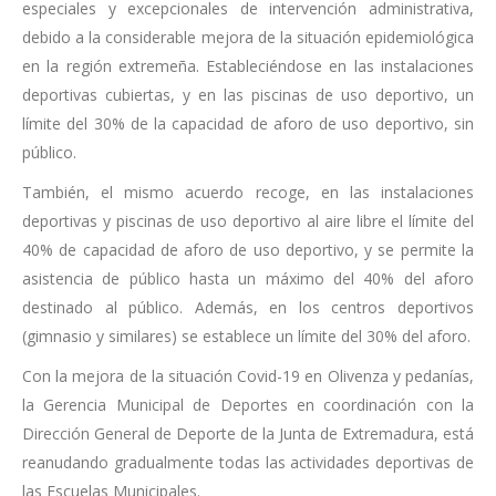
especiales y excepcionales de intervención administrativa,
debido a la considerable mejora de la situación epidemiológica
en la región extremeña. Estableciéndose en las instalaciones
deportivas cubiertas, y en las piscinas de uso deportivo, un
límite del 30% de la capacidad de aforo de uso deportivo, sin
público.
También, el mismo acuerdo recoge, en las instalaciones
deportivas y piscinas de uso deportivo al aire libre el límite del
40% de capacidad de aforo de uso deportivo, y se permite la
asistencia de público hasta un máximo del 40% del aforo
destinado al público. Además, en los centros deportivos
(gimnasio y similares) se establece un límite del 30% del aforo.
Con la mejora de la situación Covid-19 en Olivenza y pedanías,
la Gerencia Municipal de Deportes en coordinación con la
Dirección General de Deporte de la Junta de Extremadura, está
reanudando gradualmente todas las actividades deportivas de
las Escuelas Municipales.