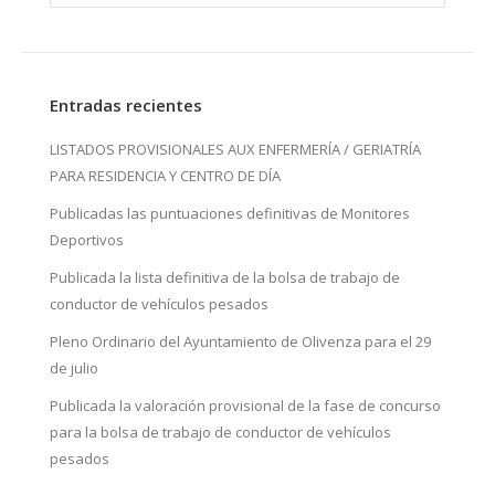
Entradas recientes
LISTADOS PROVISIONALES AUX ENFERMERÍA / GERIATRÍA
PARA RESIDENCIA Y CENTRO DE DÍA
Publicadas las puntuaciones definitivas de Monitores
Deportivos
Publicada la lista definitiva de la bolsa de trabajo de
conductor de vehículos pesados
Pleno Ordinario del Ayuntamiento de Olivenza para el 29
de julio
Publicada la valoración provisional de la fase de concurso
para la bolsa de trabajo de conductor de vehículos
pesados