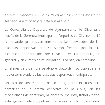
La alta incidencia por Covid-19 en los dos últimos meses ha
frenado la actividad prevista por la GMD.
La Concejalía de Deportes del Ayuntamiento de Olivenza a
través de la Gerencia Municipal de Deportes de Olivenza, está
reanudando progresivamente todas las actividades de las
escuelas deportivas que se vieron frenada por la alta
incidencia de contagios por Covid-19 en Extremadura, en
general, y en el término municipal de Olivenza, en particular.
En el mes de diciembre se abrió el plazo de inscripción para la
nueva temporada de las escuelas deportivas municipales.
Un total de 489 menores de 18 años, fueron inscritos para
participar en la oferta deportiva de la GMD, en las
modalidades de atletismo, baloncesto, ciclismo, fútbol y fútbol
sala, gimnasia rítmica, patinaje, taekwondo, voleibol, así como