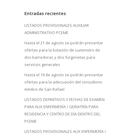
Entradas recientes
LISTADOS PROVISIONALES AUXILIAR
ADMINISTRATIVO PCEME
Hasta el 21 de agosto se podrán presentar
ofertas para la licitación de suministro de
dos barredoras y dos furgonetas para
servicios generales
Hasta el 19 de agosto se podrán presentar
ofertas para la adecuación del consultorio
médico de San Rafael
LISTADOS DEFINITIVOS Y FECHAS DE EXAMEN
PARA AUX ENFERMERÍA / GERIATRÍA PARA
RESIDENCIA Y CENTRO DE DÍA DENTRO DEL
PCEME
LISTADOS PROVISIONALES AUX ENFERMERÍA /