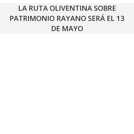
LA RUTA OLIVENTINA SOBRE
PATRIMONIO RAYANO SERÁ EL 13
DE MAYO