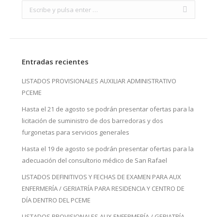
Search:
Entradas recientes
LISTADOS PROVISIONALES AUXILIAR ADMINISTRATIVO
PCEME
Hasta el 21 de agosto se podrán presentar ofertas para la
licitación de suministro de dos barredoras y dos
furgonetas para servicios generales
Hasta el 19 de agosto se podrán presentar ofertas para la
adecuación del consultorio médico de San Rafael
LISTADOS DEFINITIVOS Y FECHAS DE EXAMEN PARA AUX
ENFERMERÍA / GERIATRÍA PARA RESIDENCIA Y CENTRO DE
DÍA DENTRO DEL PCEME
LISTADOS PROVISIONALES AUX ENFERMERÍA / GERIATRÍA