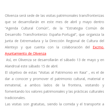
Olivenza será sede de las visitas patrimoniales transfronterizas
que se desarrollarán en este mes de abril y mayo dentro
“Agenda Cultural Común”, de la “Estrategia Común de
Desarrollo Transfronterizo España-Portugal”, que organiza la
Junta de Extremadura y la Dirección Regional de Cultura del
Alentejo y que cuenta con la colaboración del
Excmo.
Ayuntamiento de Olivenza
Así, en Olivenza se desarrollarán el sábado 13 de mayo y en
Alandroal este sábado 15 de abril.
El objetivo de estas “Visitas al Patrimonio en Raia” , es el de
dar a conocer y promover el patrimonio cultural, material e
inmaterial, a ambos lados de la frontera, visitando y
fomentando los valores patrimoniales y las prácticas culturales
tradicionales.
Las visitas son gratuitas, siendo la comida y el transporte a