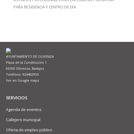
PARA RESIDENCIA Y CENTRO DE DÍA
AYUNTAMIENTO DE OLIVENZA
Plaza de la Constitución 1
06100 Olivenza, Badajoz
Teléfono: 924492934
Ver en Google maps
SERVICIOS
Agenda de eventos
Callejero municipal
Oferta de empleo público