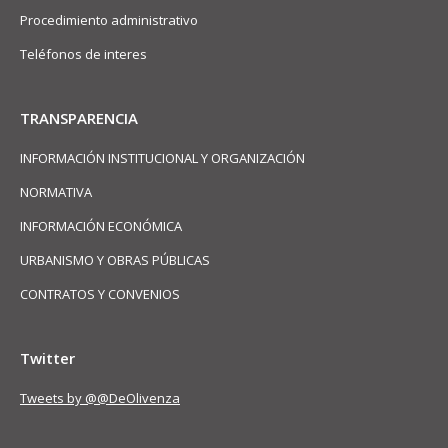
Procedimiento administrativo
Teléfonos de interes
TRANSPARENCIA
INFORMACIÓN INSTITUCIONAL Y ORGANIZACIÓN
NORMATIVA
INFORMACIÓN ECONÓMICA
URBANISMO Y OBRAS PÚBLICAS
CONTRATOS Y CONVENIOS
Twitter
Tweets by @@DeOlivenza