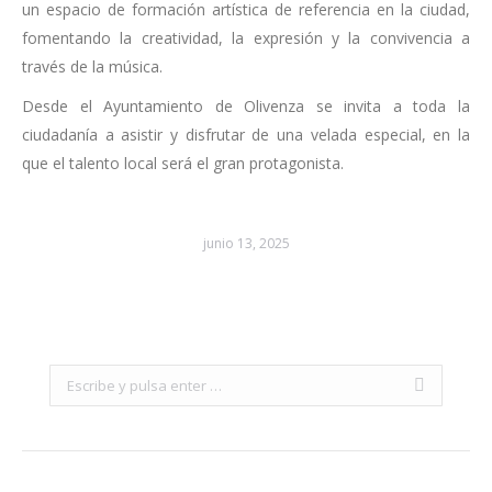
un espacio de formación artística de referencia en la ciudad,
fomentando la creatividad, la expresión y la convivencia a
través de la música.
Desde el Ayuntamiento de Olivenza se invita a toda la
ciudadanía a asistir y disfrutar de una velada especial, en la
que el talento local será el gran protagonista.
junio 13, 2025
Search: