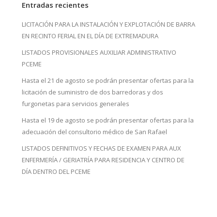
Entradas recientes
LICITACIÓN PARA LA INSTALACIÓN Y EXPLOTACIÓN DE BARRA
EN RECINTO FERIAL EN EL DÍA DE EXTREMADURA
LISTADOS PROVISIONALES AUXILIAR ADMINISTRATIVO
PCEME
Hasta el 21 de agosto se podrán presentar ofertas para la
licitación de suministro de dos barredoras y dos
furgonetas para servicios generales
Hasta el 19 de agosto se podrán presentar ofertas para la
adecuación del consultorio médico de San Rafael
LISTADOS DEFINITIVOS Y FECHAS DE EXAMEN PARA AUX
ENFERMERÍA / GERIATRÍA PARA RESIDENCIA Y CENTRO DE
DÍA DENTRO DEL PCEME