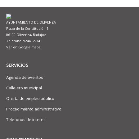
AYUNTAMIENTO DE OLIVENZA
Plaza de la Constitución 1
06100 Olivenza, Badajoz
Teléfono: 924492934
Ver en Google maps
SERVICIOS
Agenda de eventos
Callejero municipal
Oferta de empleo público
Procedimiento administrativo
Teléfonos de interes