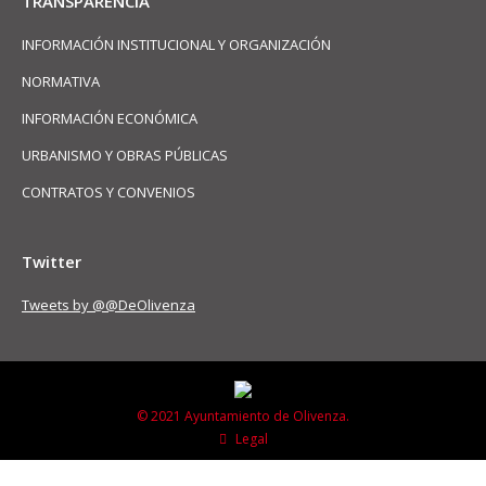
TRANSPARENCIA
INFORMACIÓN INSTITUCIONAL Y ORGANIZACIÓN
NORMATIVA
INFORMACIÓN ECONÓMICA
URBANISMO Y OBRAS PÚBLICAS
CONTRATOS Y CONVENIOS
Twitter
Tweets by @@DeOlivenza
© 2021 Ayuntamiento de Olivenza.
Legal