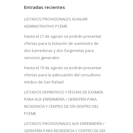
Entradas recientes
LISTADOS PROVISIONALES AUXILIAR
ADMINISTRATIVO PCEME
Hasta el 21 de agosto se podrán presentar
ofertas para la licitación de suministro de
dos barredoras y dos furgonetas para
servicios generales
Hasta el 19 de agosto se podrán presentar
ofertas para la adecuación del consultorio
médico de San Rafael
LISTADOS DEFINITIVOS Y FECHAS DE EXAMEN
PARA AUX ENFERMERÍA / GERIATRÍA PARA
RESIDENCIA Y CENTRO DE DÍA DENTRO DEL
PCEME
LISTADOS PROVISIONALES AUX ENFERMERÍA /
GERIATRÍA PARA RESIDENCIA Y CENTRO DE DÍA