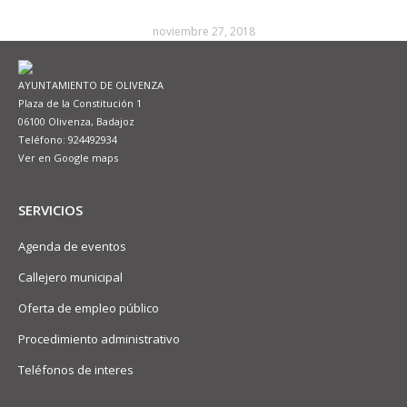
noviembre 27, 2018
AYUNTAMIENTO DE OLIVENZA
Plaza de la Constitución 1
06100 Olivenza, Badajoz
Teléfono: 924492934
Ver en Google maps
SERVICIOS
Agenda de eventos
Callejero municipal
Oferta de empleo público
Procedimiento administrativo
Teléfonos de interes