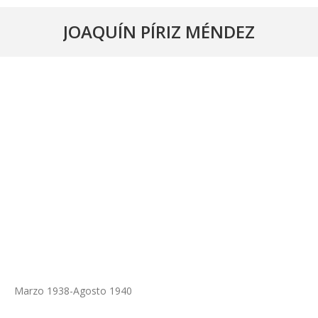
JOAQUÍN PÍRIZ MÉNDEZ
Marzo 1938-Agosto 1940