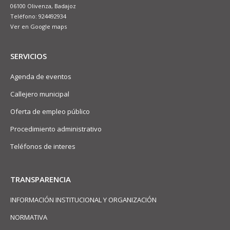
06100 Olivenza, Badajoz
Teléfono: 924492934
Ver en Google maps
SERVICIOS
Agenda de eventos
Callejero municipal
Oferta de empleo público
Procedimiento administrativo
Teléfonos de interes
TRANSPARENCIA
INFORMACIÓN INSTITUCIONAL Y ORGANIZACIÓN
NORMATIVA