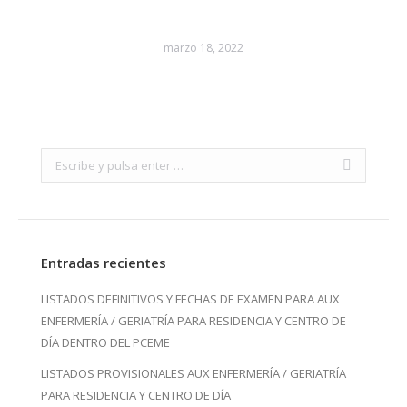
marzo 18, 2022
Search:
Entradas recientes
LISTADOS DEFINITIVOS Y FECHAS DE EXAMEN PARA AUX
ENFERMERÍA / GERIATRÍA PARA RESIDENCIA Y CENTRO DE
DÍA DENTRO DEL PCEME
LISTADOS PROVISIONALES AUX ENFERMERÍA / GERIATRÍA
PARA RESIDENCIA Y CENTRO DE DÍA