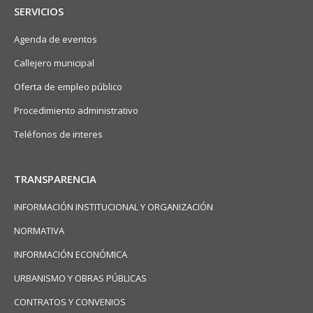
SERVICIOS
Agenda de eventos
Callejero municipal
Oferta de empleo público
Procedimiento administrativo
Teléfonos de interes
TRANSPARENCIA
INFORMACIÓN INSTITUCIONAL Y ORGANIZACIÓN
NORMATIVA
INFORMACIÓN ECONÓMICA
URBANISMO Y OBRAS PÚBLICAS
CONTRATOS Y CONVENIOS