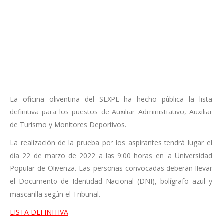
La oficina oliventina del SEXPE ha hecho pública la lista
definitiva para los puestos de Auxiliar Administrativo, Auxiliar
de Turismo y Monitores Deportivos.
La realización de la prueba por los aspirantes tendrá lugar el
día 22 de marzo de 2022 a las 9:00 horas en la Universidad
Popular de Olivenza. Las personas convocadas deberán llevar
el Documento de Identidad Nacional (DNI), bolígrafo azul y
mascarilla según el Tribunal.
LISTA DEFINITIVA