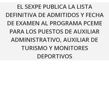
EL SEXPE PUBLICA LA LISTA
DEFINITIVA DE ADMITIDOS Y FECHA
DE EXAMEN AL PROGRAMA PCEME
PARA LOS PUESTOS DE AUXILIAR
ADMINISTRATIVO, AUXILIAR DE
TURISMO Y MONITORES
DEPORTIVOS