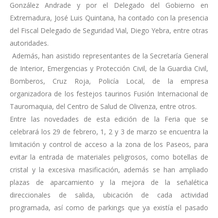
González Andrade y por el Delegado del Gobierno en
Extremadura, José Luis Quintana, ha contado con la presencia
del Fiscal Delegado de Seguridad Vial, Diego Yebra, entre otras
autoridades.
Además, han asistido representantes de la Secretaría General
de Interior, Emergencias y Protección Civil, de la Guardia Civil,
Bomberos, Cruz Roja, Policía Local, de la empresa
organizadora de los festejos taurinos Fusión Internacional de
Tauromaquia, del Centro de Salud de Olivenza, entre otros.
Entre las novedades de esta edición de la Feria que se
celebrará los 29 de febrero, 1, 2 y 3 de marzo se encuentra la
limitación y control de acceso a la zona de los Paseos, para
evitar la entrada de materiales peligrosos, como botellas de
cristal y la excesiva masificación, además se han ampliado
plazas de aparcamiento y la mejora de la señalética
direccionales de salida, ubicación de cada actividad
programada, así como de parkings que ya existía el pasado