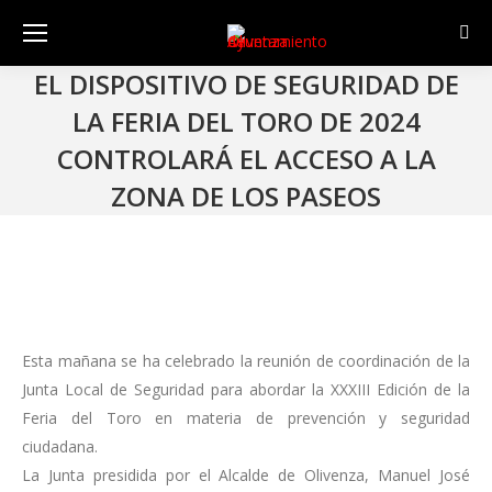
Sear
EL DISPOSITIVO DE SEGURIDAD DE
LA FERIA DEL TORO DE 2024
CONTROLARÁ EL ACCESO A LA
ZONA DE LOS PASEOS
Esta mañana se ha celebrado la reunión de coordinación de la
Junta Local de Seguridad para abordar la XXXIII Edición de la
Feria del Toro en materia de prevención y seguridad
ciudadana.
La Junta presidida por el Alcalde de Olivenza, Manuel José