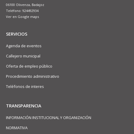
06100 Olivenza, Badajoz
Teléfono: 924492934
Ver en Google maps
SERVICIOS
Agenda de eventos
Callejero municipal
Oferta de empleo público
Procedimiento administrativo
Teléfonos de interes
TRANSPARENCIA
INFORMACIÓN INSTITUCIONAL Y ORGANIZACIÓN
NORMATIVA