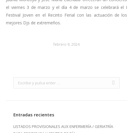
el viernes 3 de marzo y el día 4 de marzo se celebrará el I
Festival Joven en el Recinto Ferial con las actuación de los
mejores Djs de extremeños.
febrero 9, 2024
Search:
Entradas recientes
LISTADOS PROVISIONALES AUX ENFERMERÍA / GERIATRÍA