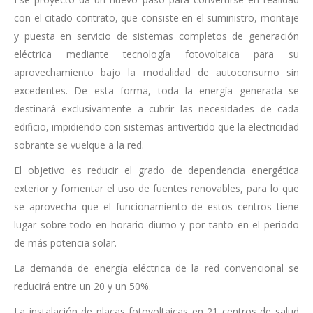
con el citado contrato, que consiste en el suministro, montaje
y puesta en servicio de sistemas completos de generación
eléctrica mediante tecnología fotovoltaica para su
aprovechamiento bajo la modalidad de autoconsumo sin
excedentes. De esta forma, toda la energía generada se
destinará exclusivamente a cubrir las necesidades de cada
edificio, impidiendo con sistemas antivertido que la electricidad
sobrante se vuelque a la red.
El objetivo es reducir el grado de dependencia energética
exterior y fomentar el uso de fuentes renovables, para lo que
se aprovecha que el funcionamiento de estos centros tiene
lugar sobre todo en horario diurno y por tanto en el periodo
de más potencia solar.
La demanda de energía eléctrica de la red convencional se
reducirá entre un 20 y un 50%.
La instalación de placas fotovoltaicas en 21 centros de salud