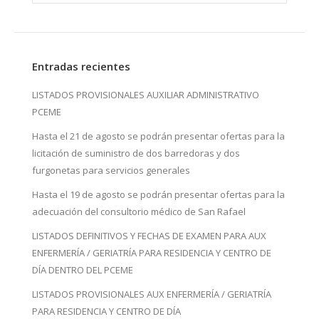
Entradas recientes
LISTADOS PROVISIONALES AUXILIAR ADMINISTRATIVO
PCEME
Hasta el 21 de agosto se podrán presentar ofertas para la
licitación de suministro de dos barredoras y dos
furgonetas para servicios generales
Hasta el 19 de agosto se podrán presentar ofertas para la
adecuación del consultorio médico de San Rafael
LISTADOS DEFINITIVOS Y FECHAS DE EXAMEN PARA AUX
ENFERMERÍA / GERIATRÍA PARA RESIDENCIA Y CENTRO DE
DÍA DENTRO DEL PCEME
LISTADOS PROVISIONALES AUX ENFERMERÍA / GERIATRÍA
PARA RESIDENCIA Y CENTRO DE DÍA