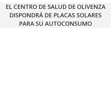
EL CENTRO DE SALUD DE OLIVENZA
DISPONDRÁ DE PLACAS SOLARES
PARA SU AUTOCONSUMO