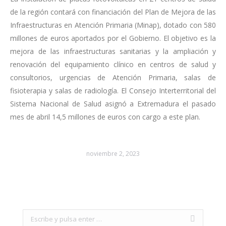
de la región contará con financiación del Plan de Mejora de las
Infraestructuras en Atención Primaria (Minap), dotado con 580
millones de euros aportados por el Gobierno. El objetivo es la
mejora de las infraestructuras sanitarias y la ampliación y
renovación del equipamiento clínico en centros de salud y
consultorios, urgencias de Atención Primaria, salas de
fisioterapia y salas de radiología. El Consejo Interterritorial del
Sistema Nacional de Salud asignó a Extremadura el pasado
mes de abril 14,5 millones de euros con cargo a este plan.
noviembre 2, 2023
Search: