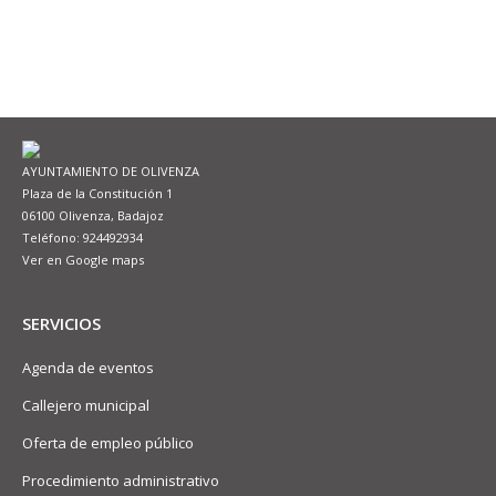
AYUNTAMIENTO DE OLIVENZA
Plaza de la Constitución 1
06100 Olivenza, Badajoz
Teléfono: 924492934
Ver en Google maps
SERVICIOS
Agenda de eventos
Callejero municipal
Oferta de empleo público
Procedimiento administrativo