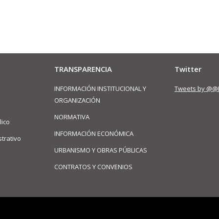
TRANSPARENCIA
Twitter
INFORMACIÓN INSTITUCIONAL Y
Tweets by @@
ORGANIZACIÓN
NORMATIVA
lico
INFORMACIÓN ECONÓMICA
trativo
URBANISMO Y OBRAS PÚBLICAS
CONTRATOS Y CONVENIOS