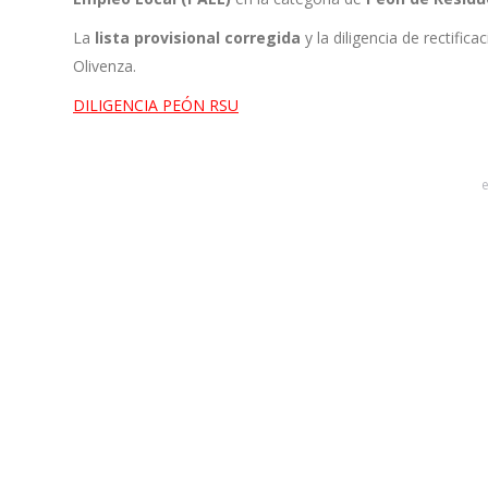
La
lista provisional corregida
y la diligencia de rectific
Olivenza.
DILIGENCIA PEÓN RSU