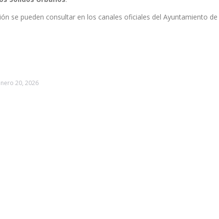
ación se pueden consultar en los canales oficiales del Ayuntamiento de
enero 20, 2026