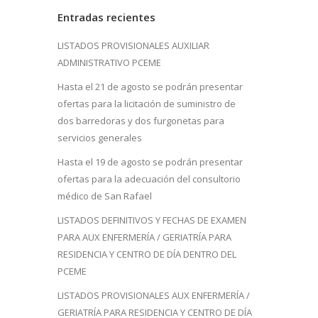
Entradas recientes
LISTADOS PROVISIONALES AUXILIAR
ADMINISTRATIVO PCEME
Hasta el 21 de agosto se podrán presentar
ofertas para la licitación de suministro de
dos barredoras y dos furgonetas para
servicios generales
Hasta el 19 de agosto se podrán presentar
ofertas para la adecuación del consultorio
médico de San Rafael
LISTADOS DEFINITIVOS Y FECHAS DE EXAMEN
PARA AUX ENFERMERÍA / GERIATRÍA PARA
RESIDENCIA Y CENTRO DE DÍA DENTRO DEL
PCEME
LISTADOS PROVISIONALES AUX ENFERMERÍA /
GERIATRÍA PARA RESIDENCIA Y CENTRO DE DÍA