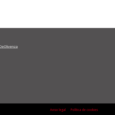
DeOlivenza
Aviso legal
Política de cookies