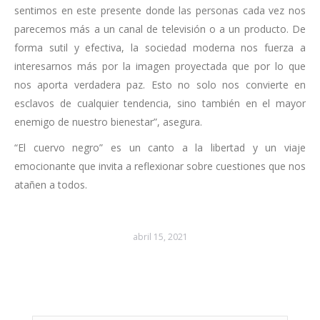
sentimos en este presente donde las personas cada vez nos
parecemos más a un canal de televisión o a un producto. De
forma sutil y efectiva, la sociedad moderna nos fuerza a
interesarnos más por la imagen proyectada que por lo que
nos aporta verdadera paz. Esto no solo nos convierte en
esclavos de cualquier tendencia, sino también en el mayor
enemigo de nuestro bienestar”, asegura.
“El cuervo negro” es un canto a la libertad y un viaje
emocionante que invita a reflexionar sobre cuestiones que nos
atañen a todos.
abril 15, 2021