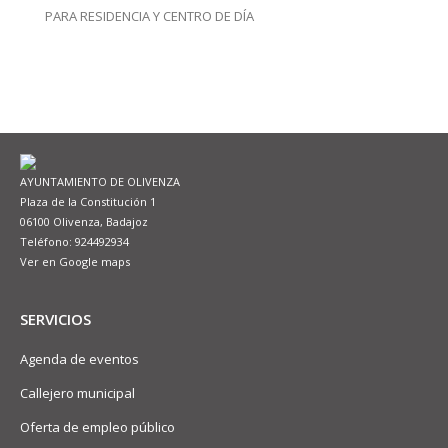
PARA RESIDENCIA Y CENTRO DE DÍA
AYUNTAMIENTO DE OLIVENZA
Plaza de la Constitución 1
06100 Olivenza, Badajoz
Teléfono: 924492934
Ver en Google maps
SERVICIOS
Agenda de eventos
Callejero municipal
Oferta de empleo público