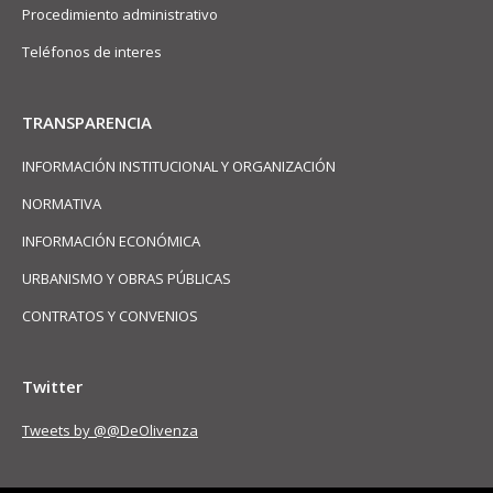
Procedimiento administrativo
Teléfonos de interes
TRANSPARENCIA
INFORMACIÓN INSTITUCIONAL Y ORGANIZACIÓN
NORMATIVA
INFORMACIÓN ECONÓMICA
URBANISMO Y OBRAS PÚBLICAS
CONTRATOS Y CONVENIOS
Twitter
Tweets by @@DeOlivenza