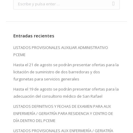
Search:
Entradas recientes
LISTADOS PROVISIONALES AUXILIAR ADMINISTRATIVO
PCEME
Hasta el 21 de agosto se podrán presentar ofertas para la
licitación de suministro de dos barredoras y dos
furgonetas para servicios generales
Hasta el 19 de agosto se podrán presentar ofertas para la
adecuación del consultorio médico de San Rafael
LISTADOS DEFINITIVOS Y FECHAS DE EXAMEN PARA AUX
ENFERMERÍA / GERIATRÍA PARA RESIDENCIA Y CENTRO DE
DÍA DENTRO DEL PCEME
LISTADOS PROVISIONALES AUX ENFERMERÍA / GERIATRÍA