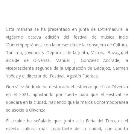
Esta mañana se ha presentado en Junta de Extremadura la
vigésimo octava edición del festival de música indie
‘Contempopránea’, con la presencia de la consejera de Cultura,
Turismo, Jóvenes y Deportes de la Junta, Victoria Bazaga; el
alcalde de Olivenza, Manuel J. González Andrade; la
vicepresidenta segunda de la Diputación de Badajoz, Carmen
Yañez y el director del Festival, Agustín Fuentes.
González Andrade ha destacado el esfuerzo que hizo Olivenza
en el 2021, apostando por fuerte para que el Festival se
quedara en la ciudad, haciendo que la marca Contempopránea
se asocie a Olivenza.
El alcalde ha señalado que, junto a la Feria del Toro, es el
evento cultural más importante de la ciudad, que aporta