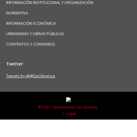
INFORMACIÓN INSTITUCIONAL Y ORGANIZACIÓN
NORMATIVA
INFORMACIÓN ECONÓMICA
URBANISMO Y OBRAS PÚBLICAS
CONTRATOS Y CONVENIOS
Twitter
Tweets by @@DeOlivenza
© 2021 Ayuntamiento de Olivenza.
Legal