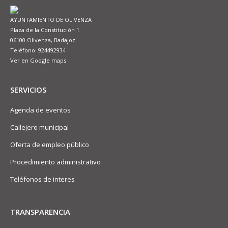
AYUNTAMIENTO DE OLIVENZA
Plaza de la Constitución 1
06100 Olivenza, Badajoz
Teléfono: 924492934
Ver en Google maps
SERVICIOS
Agenda de eventos
Callejero municipal
Oferta de empleo público
Procedimiento administrativo
Teléfonos de interes
TRANSPARENCIA