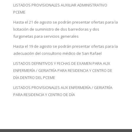
LISTADOS PROVISIONALES AUXILIAR ADMINISTRATIVO
PCEME
Hasta el 21 de agosto se podrán presentar ofertas para la
licitación de suministro de dos barredoras y dos
furgonetas para servicios generales
Hasta el 19 de agosto se podrán presentar ofertas para la
adecuación del consultorio médico de San Rafael
LISTADOS DEFINITIVOS Y FECHAS DE EXAMEN PARA AUX
ENFERMERÍA / GERIATRÍA PARA RESIDENCIA Y CENTRO DE
DÍA DENTRO DEL PCEME
LISTADOS PROVISIONALES AUX ENFERMERÍA / GERIATRÍA
PARA RESIDENCIA Y CENTRO DE DÍA