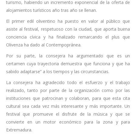
turismo, habiendo un incremento exponencial de la oferta de
alojamientos turísticos año tras año se llenan.
El primer edil oliventino ha puesto en valor al público que
asiste al festival, respetuoso con la ciudad, que aporta buena
conciencia cívica y ha finalizado remarcando el plus que
Olivenza ha dado al Contempopránea.
Por su parte, la consejera ha argumentado que es un
certamen cuya trayectoria demuestra que funciona y que ha
sabido adaptarse” a los tiempos y las circunstancias.
La consejera ha agradecido todo el esfuerzo y el trabajo
realizado, tanto por parte de la organización como por las
instituciones que patrocinan y colaboran, para que esta cita
cultural sea cada vez más interesante y más importante. Un
festival que promueve el disfrute de la música y que se
convierte en un motor económico para la zona y para
Extremadura.