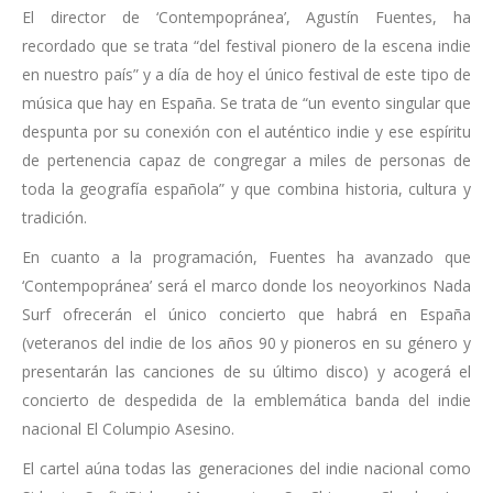
El director de ‘Contempopránea’, Agustín Fuentes, ha
recordado que se trata “del festival pionero de la escena indie
en nuestro país” y a día de hoy el único festival de este tipo de
música que hay en España. Se trata de “un evento singular que
despunta por su conexión con el auténtico indie y ese espíritu
de pertenencia capaz de congregar a miles de personas de
toda la geografía española” y que combina historia, cultura y
tradición.
En cuanto a la programación, Fuentes ha avanzado que
‘Contempopránea’ será el marco donde los neoyorkinos Nada
Surf ofrecerán el único concierto que habrá en España
(veteranos del indie de los años 90 y pioneros en su género y
presentarán las canciones de su último disco) y acogerá el
concierto de despedida de la emblemática banda del indie
nacional El Columpio Asesino.
El cartel aúna todas las generaciones del indie nacional como