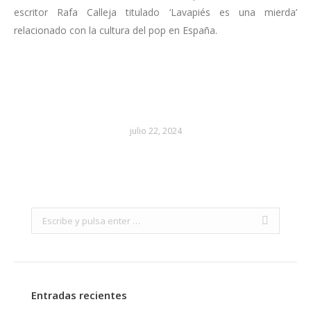
escritor Rafa Calleja titulado ‘Lavapiés es una mierda’
relacionado con la cultura del pop en España.
julio 22, 2024
Search:
Entradas recientes