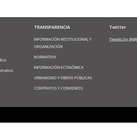
TRANSPARENCIA
Twitter
INFORMACIÓN INSTITUCIONAL Y
Tweets by @@
ORGANIZACIÓN
NORMATIVA
lico
INFORMACIÓN ECONÓMICA
trativo
URBANISMO Y OBRAS PÚBLICAS
CONTRATOS Y CONVENIOS