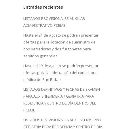
Entradas recientes
LISTADOS PROVISIONALES AUXILIAR
ADMINISTRATIVO PCEME
Hasta el 21 de agosto se podrán presentar
ofertas para la licitación de suministro de
dos barredoras y dos furgonetas para
servicios generales
Hasta el 19 de agosto se podrán presentar
ofertas para la adecuación del consultorio
médico de San Rafael
LISTADOS DEFINITIVOS Y FECHAS DE EXAMEN
PARA AUX ENFERMERÍA / GERIATRÍA PARA
RESIDENCIA Y CENTRO DE DÍA DENTRO DEL
PCEME
LISTADOS PROVISIONALES AUX ENFERMERÍA /
GERIATRÍA PARA RESIDENCIA Y CENTRO DE DÍA