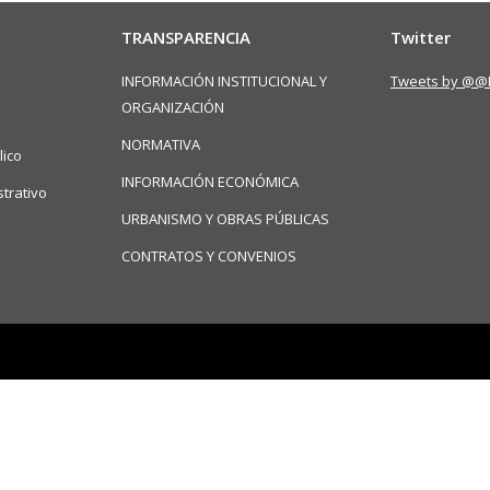
TRANSPARENCIA
Twitter
INFORMACIÓN INSTITUCIONAL Y
Tweets by @@
ORGANIZACIÓN
NORMATIVA
lico
INFORMACIÓN ECONÓMICA
trativo
URBANISMO Y OBRAS PÚBLICAS
CONTRATOS Y CONVENIOS