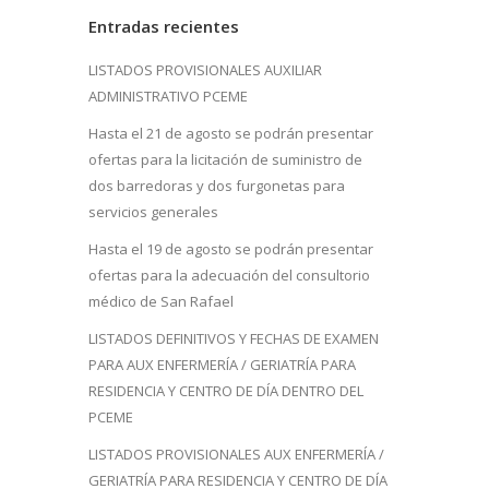
Entradas recientes
LISTADOS PROVISIONALES AUXILIAR
ADMINISTRATIVO PCEME
Hasta el 21 de agosto se podrán presentar
ofertas para la licitación de suministro de
dos barredoras y dos furgonetas para
servicios generales
Hasta el 19 de agosto se podrán presentar
ofertas para la adecuación del consultorio
médico de San Rafael
LISTADOS DEFINITIVOS Y FECHAS DE EXAMEN
PARA AUX ENFERMERÍA / GERIATRÍA PARA
RESIDENCIA Y CENTRO DE DÍA DENTRO DEL
PCEME
LISTADOS PROVISIONALES AUX ENFERMERÍA /
GERIATRÍA PARA RESIDENCIA Y CENTRO DE DÍA