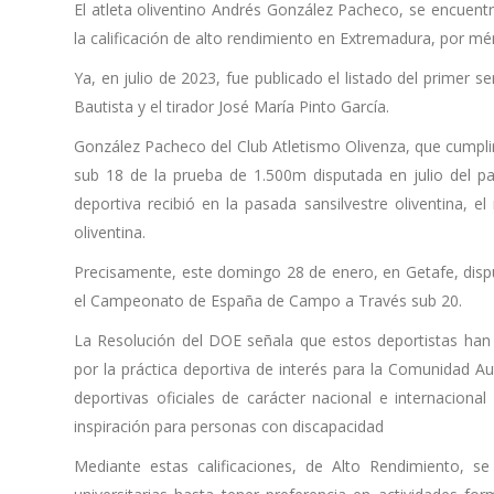
El atleta oliventino Andrés González Pacheco, se encuentr
la calificación de alto rendimiento en Extremadura, por mér
Ya, en julio de 2023, fue publicado el listado del primer
Bautista y el tirador José María Pinto García.
González Pacheco del Club Atletismo Olivenza, que cump
sub 18 de la prueba de 1.500m disputada en julio del pa
deportiva recibió en la pasada sansilvestre oliventina, 
oliventina.
Precisamente, este domingo 28 de enero, en Getafe, disp
el
Campeonato de España de Campo a Través sub 20
.
La Resolución del DOE señala que estos deportistas han 
por la práctica deportiva de interés para la Comunidad 
deportivas oficiales de carácter nacional e internacion
inspiración para personas con discapacidad
Mediante estas calificaciones, de Alto Rendimiento, s