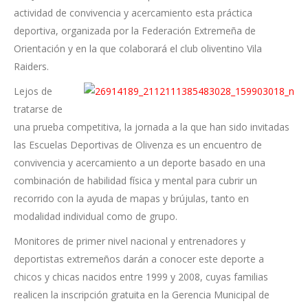
actividad de convivencia y acercamiento esta práctica
deportiva, organizada por la Federación Extremeña de
Orientación y en la que colaborará el club oliventino Vila
Raiders.
Lejos de
tratarse de
una prueba competitiva, la jornada a la que han sido invitadas
las Escuelas Deportivas de Olivenza es un encuentro de
convivencia y acercamiento a un deporte basado en una
combinación de habilidad física y mental para cubrir un
recorrido con la ayuda de mapas y brújulas, tanto en
modalidad individual como de grupo.
Monitores de primer nivel nacional y entrenadores y
deportistas extremeños darán a conocer este deporte a
chicos y chicas nacidos entre 1999 y 2008, cuyas familias
realicen la inscripción gratuita en la Gerencia Municipal de