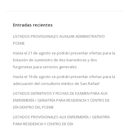
Entradas recientes
LISTADOS PROVISIONALES AUXILIAR ADMINISTRATIVO
PCEME
Hasta el 21 de agosto se podrán presentar ofertas para la
licitación de suministro de dos barredoras y dos
furgonetas para servicios generales
Hasta el 19 de agosto se podrán presentar ofertas para la
adecuación del consultorio médico de San Rafael
LISTADOS DEFINITIVOS Y FECHAS DE EXAMEN PARA AUX
ENFERMERÍA / GERIATRÍA PARA RESIDENCIA Y CENTRO DE
DÍA DENTRO DEL PCEME
LISTADOS PROVISIONALES AUX ENFERMERÍA / GERIATRÍA
PARA RESIDENCIA Y CENTRO DE DÍA