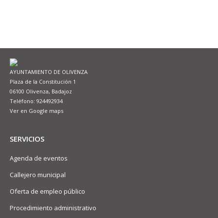
AYUNTAMIENTO DE OLIVENZA
Plaza de la Constitución 1
06100 Olivenza, Badajoz
Teléfono: 924492934
Ver en Google maps
SERVICIOS
Agenda de eventos
Callejero municipal
Oferta de empleo público
Procedimiento administrativo