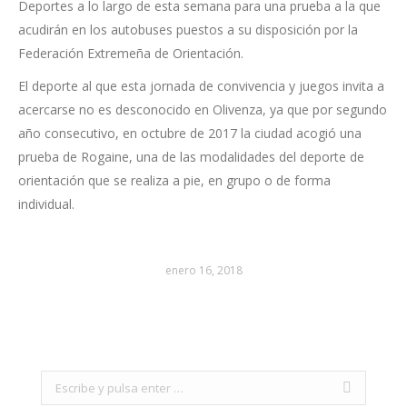
Deportes a lo largo de esta semana para una prueba a la que
acudirán en los autobuses puestos a su disposición por la
Federación Extremeña de Orientación.
El deporte al que esta jornada de convivencia y juegos invita a
acercarse no es desconocido en Olivenza, ya que por segundo
año consecutivo, en octubre de 2017 la ciudad acogió una
prueba de Rogaine, una de las modalidades del deporte de
orientación que se realiza a pie, en grupo o de forma
individual.
enero 16, 2018
Search: